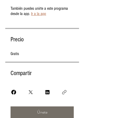
También puedes unirte a este programa
desde la app.
Ir a la app
Precio
Gratis
Compartir
Únete