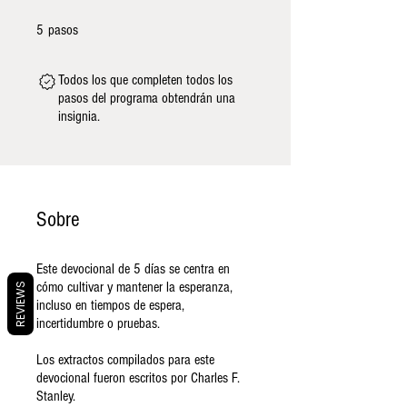
5 pasos
5
pasos
Todos los que completen todos los
pasos del programa obtendrán una
insignia.
Sobre
Este devocional de 5 días se centra en
cómo cultivar y mantener la esperanza,
REVIEWS
incluso en tiempos de espera,
incertidumbre o pruebas.
Los extractos compilados para este
devocional fueron escritos por Charles F.
Stanley.