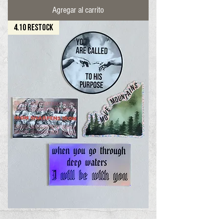
Agregar al carrito
4.10 RESTOCK