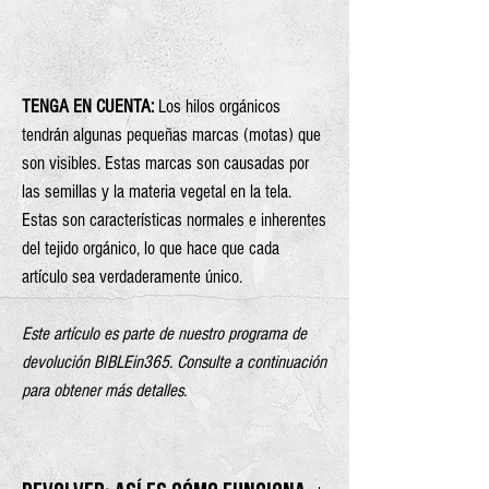
TENGA EN CUENTA:
Los hilos orgánicos
tendrán algunas pequeñas marcas (motas) que
son visibles. Estas marcas son causadas por
las semillas y la materia vegetal en la tela.
Estas son características normales e inherentes
del tejido orgánico, lo que hace que cada
artículo sea verdaderamente único.
Este artículo es parte de nuestro programa de
devolución BIBLEin365. Consulte a continuación
para obtener más detalles.