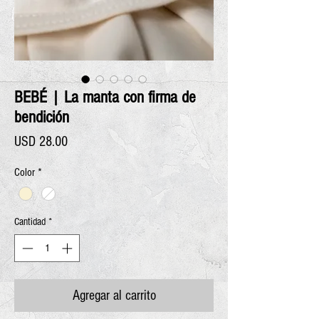
BEBÉ | La manta con firma de
bendición
Precio
USD 28.00
Color
*
Cantidad
*
Agregar al carrito